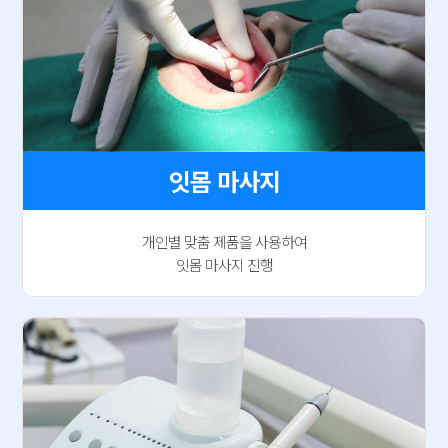
잇몸 마사지
개인별 맞춤 제품을 사용하여
잇몸 마사지 진행