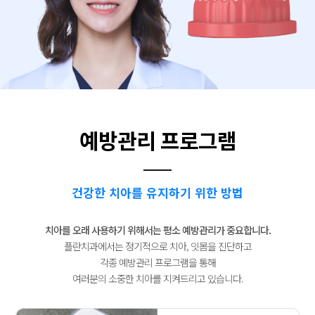
예방관리 프로그램
건강한 치아를 유지하기 위한 방법
치아를 오래 사용하기 위해서는 평소 예방관리가 중요합니다.
플란치과에서는 정기적으로 치아, 잇몸을 진단하고
각종 예방관리 프로그램을 통해
여러분의 소중한 치아를 지켜드리고 있습니다.