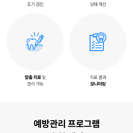
조기 검진
상태 개선
맞춤 치료
및
치료 결과
관리 가능
모니터링
예방관리 프로그램