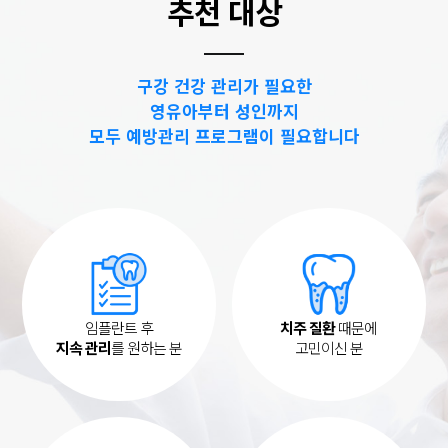
추천 대상
구강 건강 관리가 필요한
영유아부터 성인까지
모두 예방관리 프로그램이 필요합니다
임플란트 후
치주 질환
때문에
지속 관리
를 원하는 분
고민이신 분