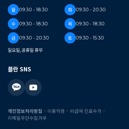
월
화
09:30 - 18:30
09:30 - 20:30
수
목
09:30 - 18:30
09:30 - 18:30
금
토
09:30 - 20:30
09:30 - 15:30
일요일, 공휴일 휴무
플란 SNS
개인정보처리방침
이용약관
비급여 진료수가
이메일무단수집거부