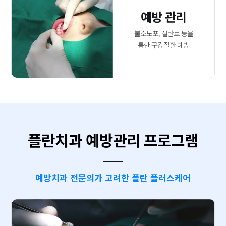
예방 관리
불소도포, 실란트 등을
통한 구강질환 예방
플란치과 예방관리 프로그램
예방치과 전문의가 고려한 플란 플러스케어