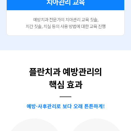
치아관리 교육
예방치과 전문가의 치아관리 교육 칫솔,
치간 칫솔, 치실 등의 사용 방법에 대한 교육 진행
플란치과 예방관리의
핵심 효과
예방·사후관리로 보다 오래 튼튼하게!