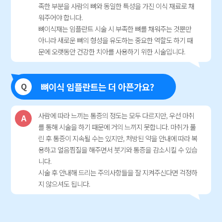
족한 부분을 사람의 뼈와 동일한 특성을 가진 이식 재료로 채
워주어야 합니다.
뼈이식재는 임플란트 시술 시 부족한 뼈를 채워주는 것뿐만
아니라 새로운 뼈의 형성을 유도하는 중요한 역할도 하기 때
문에 오랫동안 건강한 치아를 사용하기 위한 시술입니다.
Q
뼈이식 임플란트는 더 아픈가요?
사람에 따라 느끼는 통증의 정도는 모두 다르지만, 우선 마취
A
를 통해 시술을 하기 때문에 거의 느끼지 못합니다. 마취가 풀
린 후 통증이 지속될 수는 있지만, 처방된 약을 안내에 따라 복
용하고 얼음찜질을 해주면서 붓기와 통증을 감소시킬 수 있습
니다.
시술 후 안내해 드리는 주의사항들을 잘 지켜주신다면 걱정하
지 않으셔도 됩니다.