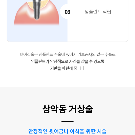
03
임플란트 식립
뼈이식술은 임플란트 수술에 있어서 기초공사와 같은 수술로
임플란트가 안정적으로 자리를 잡을 수 있도록
기반을 마련
해 줍니다.
상악동 거상술
안정적인 윗어금니 이식을 위한 시술