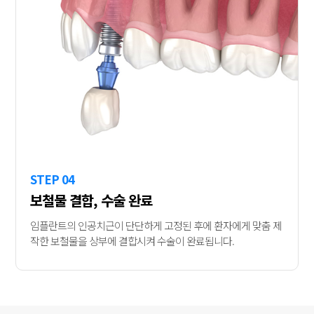
STEP 04
보철물 결합, 수술 완료
임플란트의 인공치근이 단단하게 고정된 후에 환자에게 맞춤 제
작한 보철물을 상부에 결합시켜 수술이 완료됩니다.