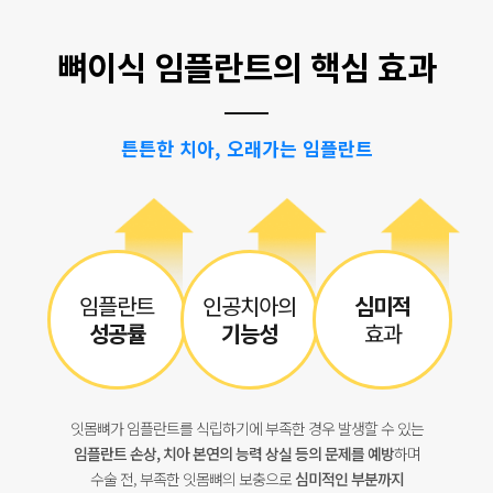
뼈이식 임플란트의 핵심 효과
튼튼한 치아, 오래가는 임플란트
임플란트
인공치아의
심미적
성공률
기능성
효과
잇몸뼈가 임플란트를 식립하기에 부족한 경우 발생할 수 있는
임플란트 손상, 치아 본연의 능력 상실 등의 문제를 예방
하며
수술 전, 부족한 잇몸뼈의 보충으로
심미적인 부분까지