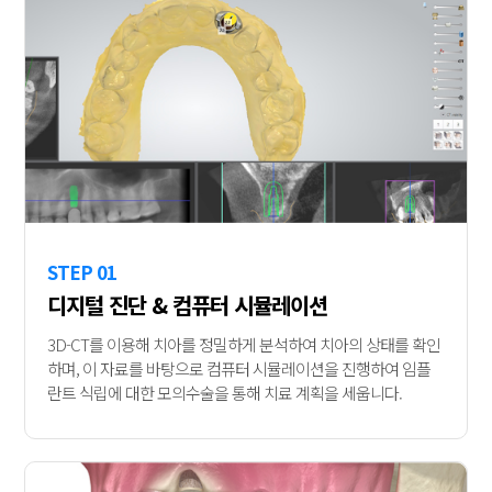
STEP 01
디지털 진단 & 컴퓨터 시뮬레이션
3D-CT를 이용해 치아를 정밀하게 분석하여 치아의 상태를 확인
하며, 이 자료를 바탕으로 컴퓨터 시뮬레이션을 진행하여 임플
란트 식립에 대한 모의수술을 통해 치료 계획을 세웁니다.