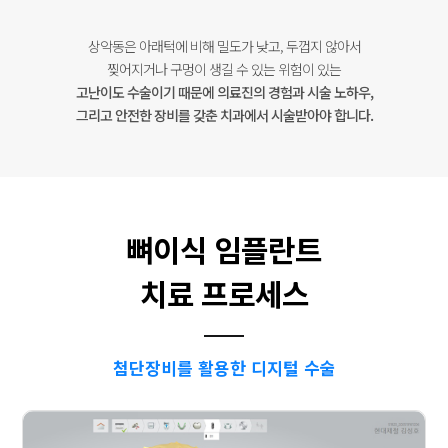
상악동은 아래턱에 비해 밀도가 낮고, 두껍지 않아서
찢어지거나 구멍이 생길 수 있는 위험이 있는
고난이도 수술이기 때문에
의료진의 경험과 시술 노하우,
그리고 안전한 장비를 갖춘 치과에서 시술받아야 합니다.
뼈이식 임플란트
치료 프로세스
첨단장비를 활용한 디지털 수술