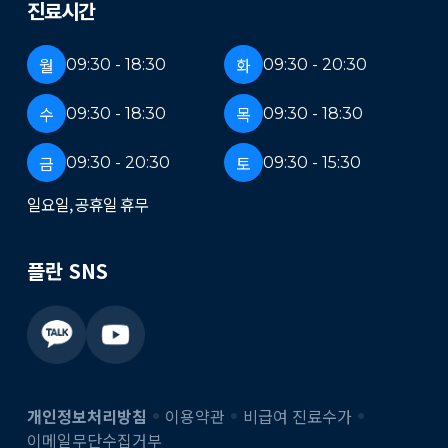
진료시간
월
화
09:30 - 18:30
09:30 - 20:30
수
목
09:30 - 18:30
09:30 - 18:30
금
토
09:30 - 20:30
09:30 - 15:30
일요일, 공휴일 휴무
플란 SNS
개인정보처리방침
이용약관
비급여 진료수가
이메일무단수집거부