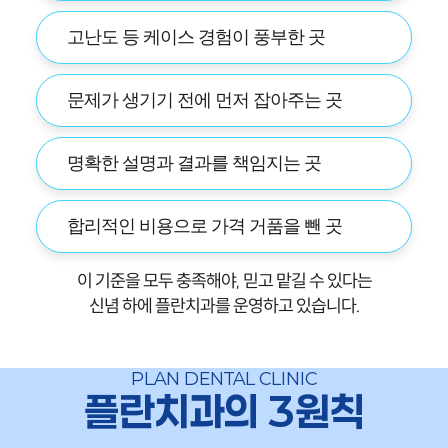
고난도 등 케이스 경험이 풍부한 곳
문제가 생기기 전에 먼저 잡아주는 곳
명확한 설명과 결과를 책임지는 곳
합리적인 비용으로 가격 거품을 뺀 곳
이 기준을 모두 충족해야, 믿고 맡길 수 있다는
신념 하에 플란치과를 운영하고 있습니다.
PLAN DENTAL CLINIC
플란치과의 3원칙