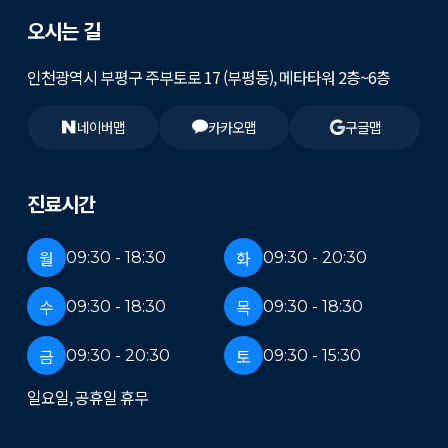
오시는 길
인천광역시 부평구 주부토로 17 (부평동), 메타타워 2층~6층
네이버맵
카카오맵
구글맵
진료시간
월
화
09:30 - 18:30
09:30 - 20:30
수
목
09:30 - 18:30
09:30 - 18:30
금
토
09:30 - 20:30
09:30 - 15:30
일요일, 공휴일 휴무