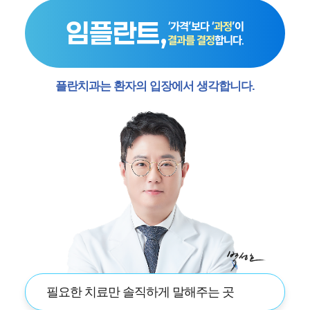
임플란트,
‘가격’보다 ‘
과정
’이
결과를 결정
합니다.
플란치과는 환자의 입장에서 생각합니다.
필요한 치료만 솔직하게 말해주는 곳