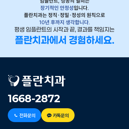
임플란트, 성공의 열쇠는
장기적인 안정성
입니다.
플란치과는 정직·정밀·정성의 원칙으로
10년 후까지 생각합니다.
평생 임플란트의 시작과 끝, 결과를 책임지는
플란치과
에서 경험하세요.
1668-2872
전화문의
카톡문의