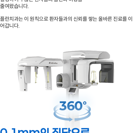
줄여왔습니다.
플란치과는 이 원칙으로 환자들과의 신뢰를 쌓는
올바른 진료를 이
어갑니다.
0.1mm의 진단으로