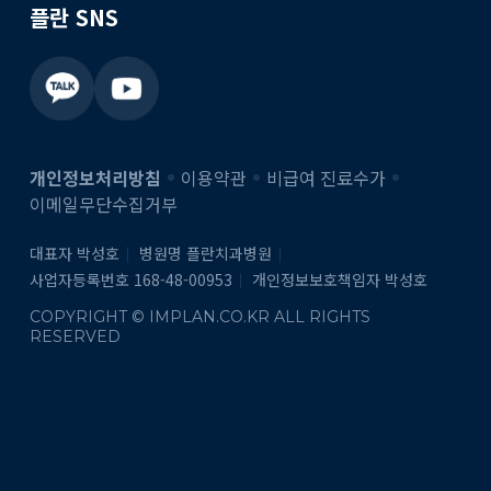
플란 SNS
개인정보처리방침
이용약관
비급여 진료수가
이메일무단수집거부
대표자 박성호
병원명 플란치과병원
사업자등록번호 168-48-00953
개인정보보호책임자 박성호
COPYRIGHT © IMPLAN.CO.KR ALL RIGHTS
RESERVED