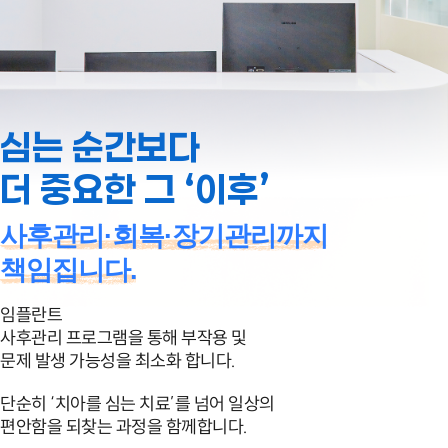
심는 순간보다
더 중요한 그 ‘이후’
사후관리·회복·장기관리까지
책임집니다.
임플란트
사후관리 프로그램을 통해
부작용 및
문제 발생 가능성을 최소화 합니다.
단순히 ‘치아를 심는 치료’를 넘어
일상의
편안함을 되찾는 과정을 함께합니다.