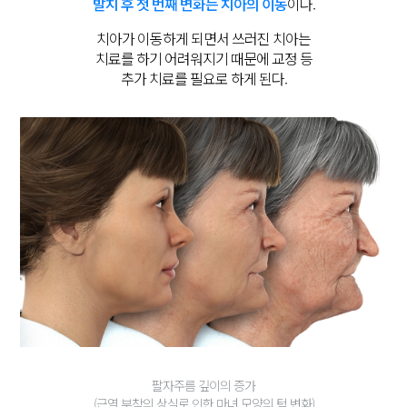
발치 후 첫 번째 변화는 치아의 이동
이다.
치아가 이동하게 되면서 쓰러진 치아는
치료를 하기 어려워지기 때문에 교정 등
추가 치료를 필요로 하게 된다.
팔자주름 깊이의 증가
(근역 부착의 상실로 인한 마녀 모양의 턱 변화)