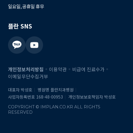
일요일, 공휴일 휴무
플란 SNS
개인정보처리방침
이용약관
비급여 진료수가
이메일무단수집거부
대표자 박성호
병원명 플란치과병원
사업자등록번호 168-48-00953
개인정보보호책임자 박성호
COPYRIGHT © IMPLAN.CO.KR ALL RIGHTS
RESERVED