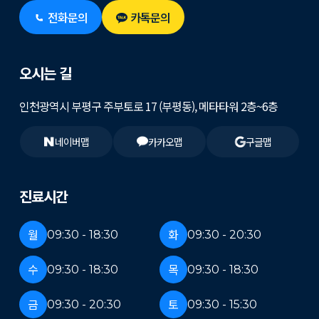
전화문의
카톡문의
오시는 길
인천광역시 부평구 주부토로 17 (부평동), 메타타워 2층~6층
네이버맵
카카오맵
구글맵
진료시간
월
화
09:30 - 18:30
09:30 - 20:30
수
목
09:30 - 18:30
09:30 - 18:30
금
토
09:30 - 20:30
09:30 - 15:30