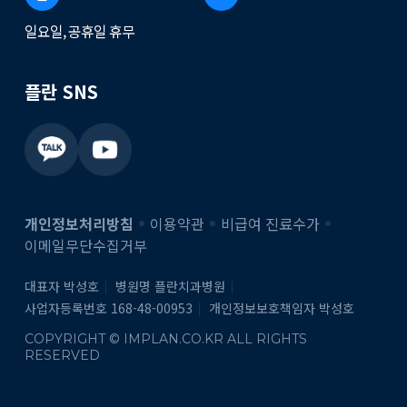
일요일, 공휴일 휴무
플란 SNS
개인정보처리방침
이용약관
비급여 진료수가
이메일무단수집거부
대표자 박성호
병원명 플란치과병원
사업자등록번호 168-48-00953
개인정보보호책임자 박성호
COPYRIGHT © IMPLAN.CO.KR ALL RIGHTS
RESERVED