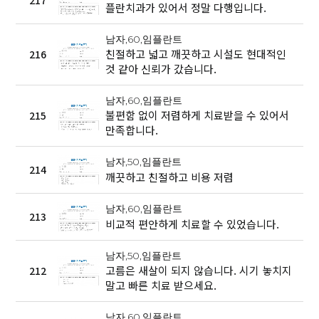
217
플란치과가 있어서 정말 다행입니다.
남자,60,임플란트
친절하고 넓고 깨끗하고 시설도 현대적인
216
것 같아 신뢰가 갔습니다.
남자,60,임플란트
불편함 없이 저렴하게 치료받을 수 있어서
215
만족합니다.
남자,50,임플란트
214
깨끗하고 친절하고 비용 저렴
남자,60,임플란트
213
비교적 편안하게 치료할 수 있었습니다.
남자,50,임플란트
고름은 새살이 되지 않습니다. 시기 놓치지
212
말고 빠른 치료 받으세요.
남자,60,임플란트