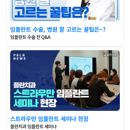
임플란트 수술, 병원 잘 고르는 꿀팁은~?
임플란트 수술 전 Q&A
스트라우만 임플란트 세미나 현장
플란치과 임플란트 세미나