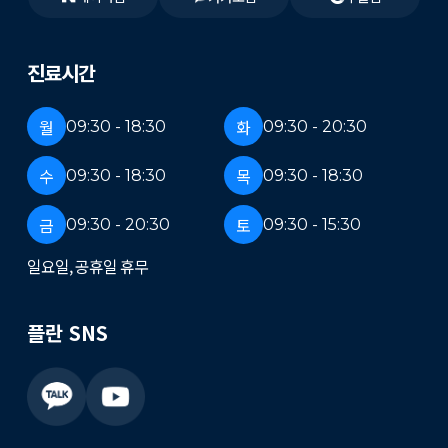
진료시간
월
화
09:30 - 18:30
09:30 - 20:30
수
목
09:30 - 18:30
09:30 - 18:30
금
토
09:30 - 20:30
09:30 - 15:30
일요일, 공휴일 휴무
플란 SNS