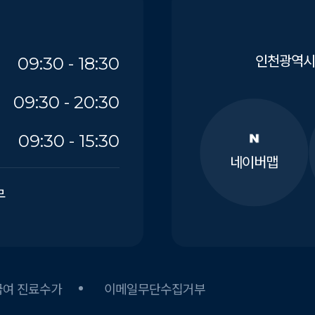
인천광역시 
09:30 - 18:30
09:30 - 20:30
09:30 - 15:30
네이버맵
무
급여 진료수가
이메일무단수집거부