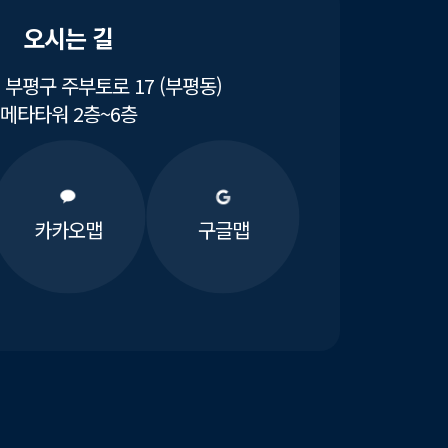
오시는 길
부평구 주부토로 17 (부평동)
메타타워 2층~6층
카카오맵
구글맵