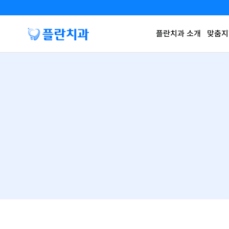
플란치과 소개
맞춤지