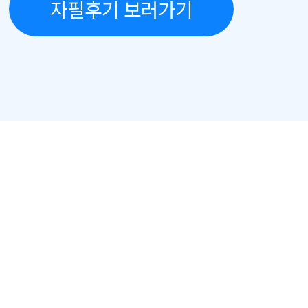
자필후기 보러가기