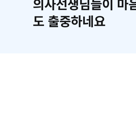
의사선생님들이 마음
도 출중하네요