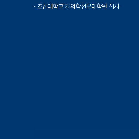
- 조선대학교 치의학전문대학원 석사