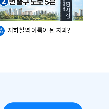
지하철역 이름이 된 치과?