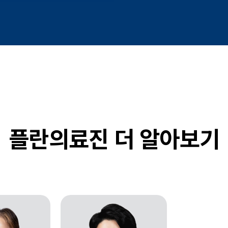
플란의료진 더 알아보기