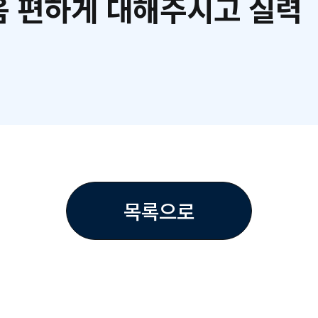
 편하게 대해주시고 실력
목록으로