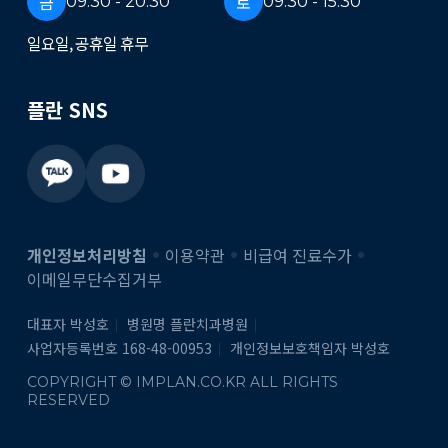
금
토
09:30 - 20:30
09:30 - 15:30
일요일, 공휴일 휴무
플란 SNS
개인정보처리방침
이용약관
비급여 진료수가
이메일무단수집거부
대표자 박성호
병원명 플란치과병원
사업자등록번호 168-48-00953
개인정보보호책임자 박성호
COPYRIGHT © IMPLAN.CO.KR ALL RIGHTS
RESERVED