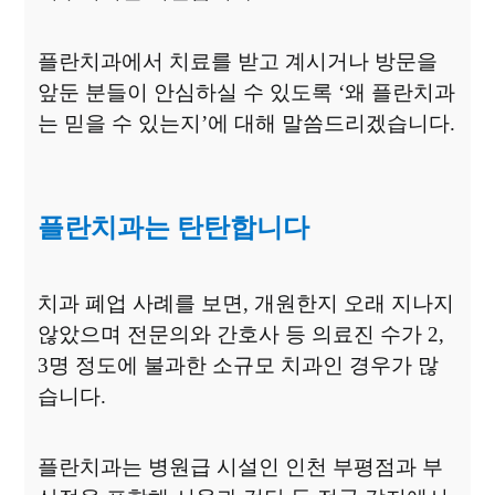
플란치과에서 치료를 받고 계시거나 방문을
앞둔 분들이 안심하실 수 있도록
‘왜 플란치과
는 믿을 수 있는지
’
에 대해 말씀드리겠습니다
.
플란치과는 탄탄합니다
치과 폐업 사례를 보면
,
개원한지 오래 지나지
않았으며 전문의와 간호사 등
의료진 수가
2,
3
명 정도에 불과한 소규모 치과인 경우가 많
습니다
.
플란치과는 병원급 시설인 인천 부평점과 부