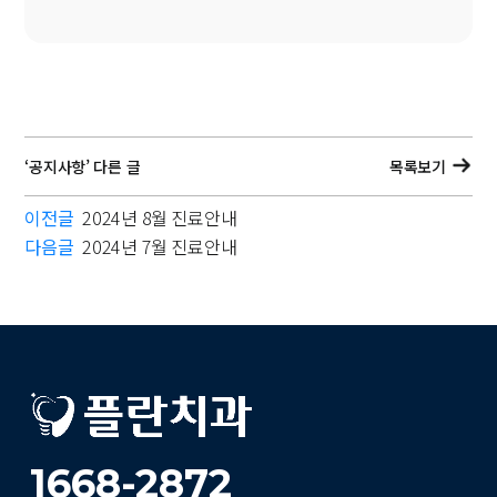
‘공지사항’ 다른 글
목록보기
이전글
2024년 8월 진료안내
다음글
2024년 7월 진료안내
1668-2872