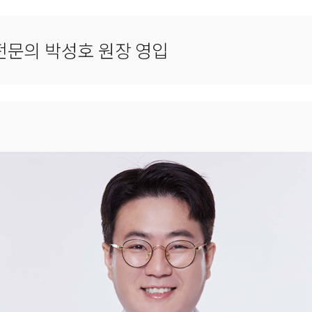
문의 박성호 원장 영입