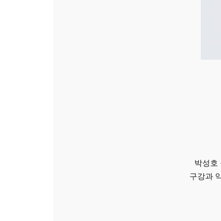
박성호 
구강과 