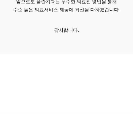
앞으로도 플란치과는 우수한 의료진 영입을 통해
수준 높은 의료서비스 제공에 최선을 다하겠습니다.
감사합니다.