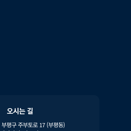
오시는 길
부평구 주부토로 17 (부평동)