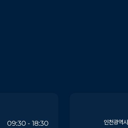
인천광역시 
09:30 - 18:30