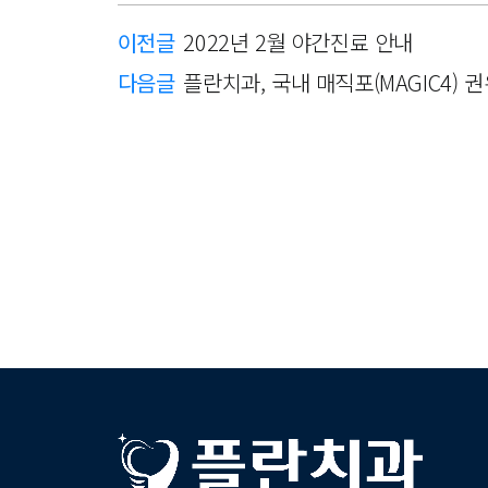
이전글
2022년 2월 야간진료 안내
다음글
플란치과, 국내 매직포(MAGIC4) 