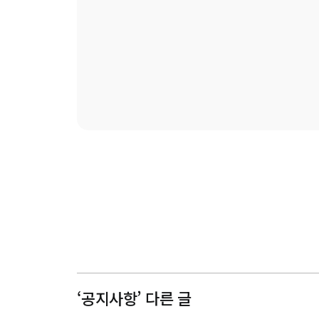
‘공지사항’ 다른 글