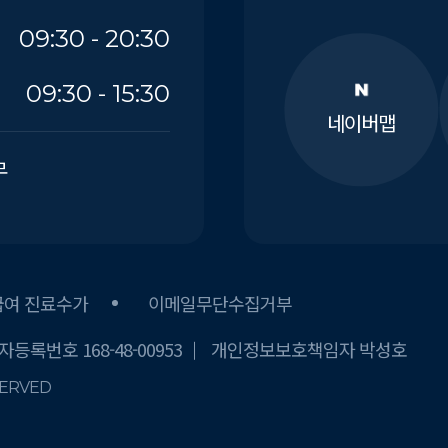
09:30 - 20:30
09:30 - 15:30
네이버맵
무
급여 진료수가
이메일무단수집거부
등록번호 168-48-00953
개인정보보호책임자 박성호
SERVED