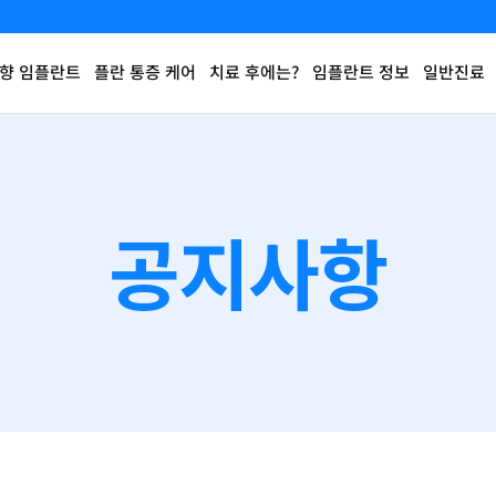
향 임플란트
플란 통증 케어
치료 후에는?
임플란트 정보
일반진료
공지사항