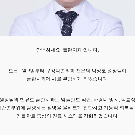
안녕하세요. 플란치과 입니다.
오는 2월 3일부터 구강악면외과 전문의 박성호 원장님이
플란치과에 새로 부임하게 되었습니다.
원장님의 합류로 플란치과는 임플란트 식립, 사랑니 방치, 턱교
악안면부위에 발생하는 질병을 올바르게 진단하고 기능적 회복을
임플란트 중심의 진료 시스템을 강화하였습니다.