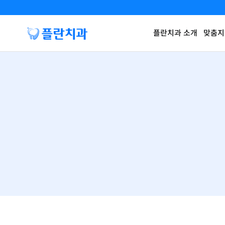
플란치과 소개
맞춤지