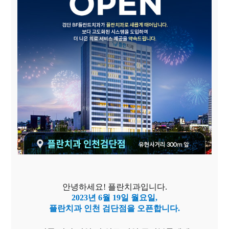
안녕하세요! 플란치과입니다.
2023년 6월 19일 월요일,
플란치과 인천 검단점을 오픈합니다.