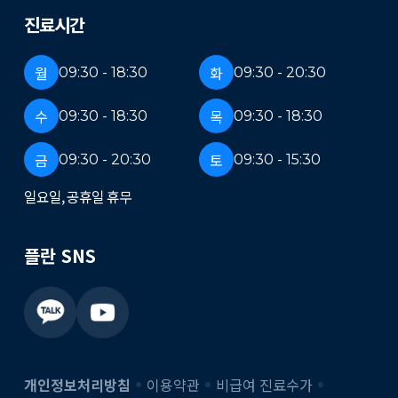
진료시간
월
화
09:30 - 18:30
09:30 - 20:30
수
목
09:30 - 18:30
09:30 - 18:30
금
토
09:30 - 20:30
09:30 - 15:30
일요일, 공휴일 휴무
플란 SNS
개인정보처리방침
이용약관
비급여 진료수가