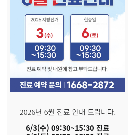
2026년 6월 진료 안내 드립니다.
6/3(수) 09:30~15:30 진료