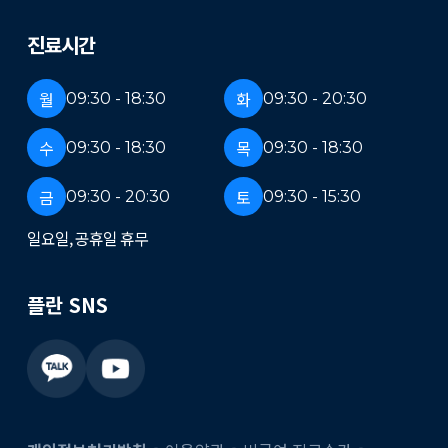
진료시간
월
화
09:30 - 18:30
09:30 - 20:30
수
목
09:30 - 18:30
09:30 - 18:30
금
토
09:30 - 20:30
09:30 - 15:30
일요일, 공휴일 휴무
플란 SNS