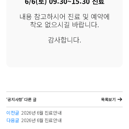
6/6(토) 09:30~15:30 진료
내용 참고하시어 진료 및 예약에
착오 없으시길 바랍니다.
감사합니다.
‘공지사항’ 다른 글
목록보기
이전글
2026년 6월 진료안내
다음글
2026년 6월 진료안내