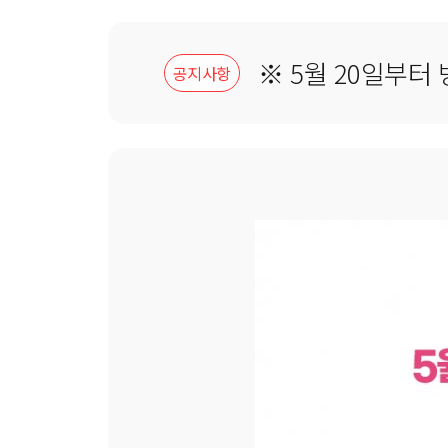
※ 5월 20일부터
공지사항