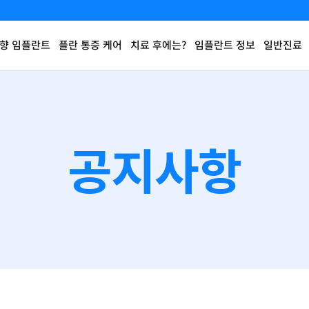
향 임플란트
플란 통증 케어
치료 후에는?
임플란트 정보
일반진료
공지사항