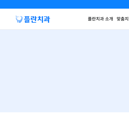
플란치과 소개
맞춤지