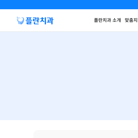
플란치과 소개
맞춤지