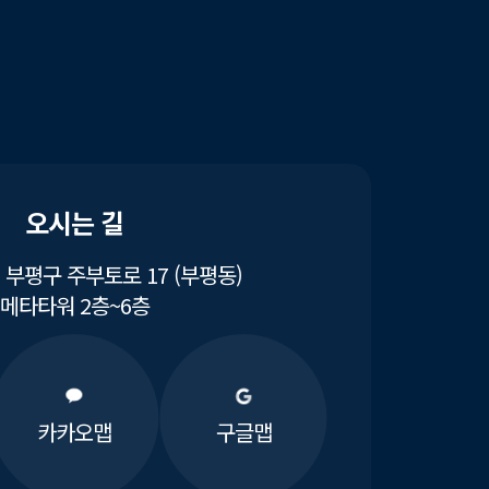
오시는 길
부평구 주부토로 17 (부평동)
메타타워 2층~6층
카카오맵
구글맵