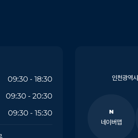
인천광역시 
09:30 - 18:30
09:30 - 20:30
09:30 - 15:30
네이버맵
무