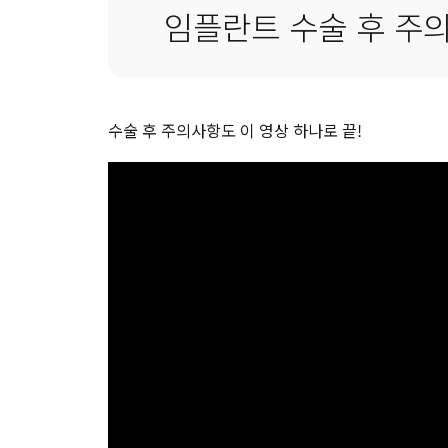
임플란트 수술 후 주
수술 후 주의사항도 이 영상 하나로 끝!