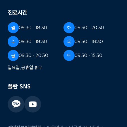
진료시간
월
화
09:30 - 18:30
09:30 - 20:30
수
목
09:30 - 18:30
09:30 - 18:30
금
토
09:30 - 20:30
09:30 - 15:30
일요일, 공휴일 휴무
플란 SNS