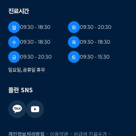
진료시간
월
화
09:30 - 18:30
09:30 - 20:30
수
목
09:30 - 18:30
09:30 - 18:30
금
토
09:30 - 20:30
09:30 - 15:30
일요일, 공휴일 휴무
플란 SNS
개인정보처리방침
이용약관
비급여 진료수가